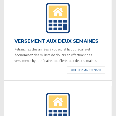
VERSEMENT AUX DEUX SEMAINES
Retranchez des années à votre prêt hypothécaire et
économisez des milliers de dollars en effectuant des
versements hypothécaires accélérés aux deux semaines.
UTILISER MAINTENANT