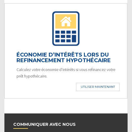
ÉCONOMIE D’INTÉRÊTS LORS DU
REFINANCEMENT HYPOTHÉCAIRE
Calculez votre économie d’intérêts si vous refinancez votre
prêt hypothécaire.
UTILISER MAINTENANT
COMMUNIQUER AVEC NOUS