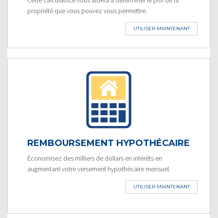
propriété que vous pouvez vous permettre.
UTILISER MAINTENANT
REMBOURSEMENT HYPOTHÉCAIRE
Économisez des milliers de dollars en intérêts en
augmentant votre versement hypothécaire mensuel.
UTILISER MAINTENANT