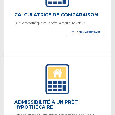
CALCULATRICE DE COMPARAISON
Quelle hypothèque vous offre la meilleure valeur.
UTILISER MAINTENANT
ADMISSIBILITÉ À UN PRÊT
HYPOTHÉCAIRE
Cette calculatrice vous aidera à déterminer le prix de la